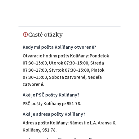
Časté otázky
Kedy má pošta Kolíňany otvorené?
Otváracie hodiny pošty Kolíňany: Pondelok
07:30–15:00, Utorok 07:30–15:00, Streda
07:30–17:00, Štvrtok 07:30–15:00, Piatok
07:30–15:00, Sobota zatvorené, Nedeľa
zatvorené.
Aké je PSČ pošty Kolíňany?
PSČ pošty Kolíňany je 951 78.
Aká je adresa pošty Kolíňany?
Adresa pošty Kolíňany: Námestie L.A. Aranya 6,
Kolíňany, 951 78.