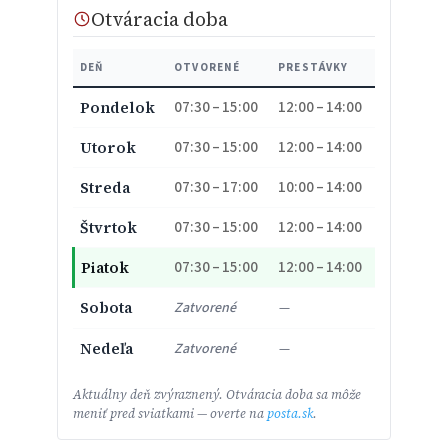
Otváracia doba
DEŇ
OTVORENÉ
PRESTÁVKY
07:30 – 15:00
12:00 – 14:00
Pondelok
07:30 – 15:00
12:00 – 14:00
Utorok
07:30 – 17:00
10:00 – 14:00
Streda
07:30 – 15:00
12:00 – 14:00
Štvrtok
07:30 – 15:00
12:00 – 14:00
Piatok
Sobota
Zatvorené
—
Nedeľa
Zatvorené
—
Aktuálny deň zvýraznený. Otváracia doba sa môže
meniť pred sviatkami — overte na
posta.sk
.