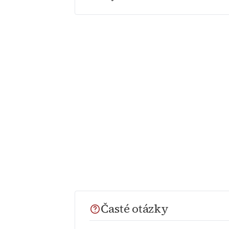
Časté otázky