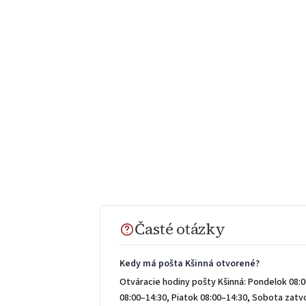
Časté otázky
Kedy má pošta Kšinná otvorené?
Otváracie hodiny pošty Kšinná: Pondelok 08:0
08:00–14:30, Piatok 08:00–14:30, Sobota zat