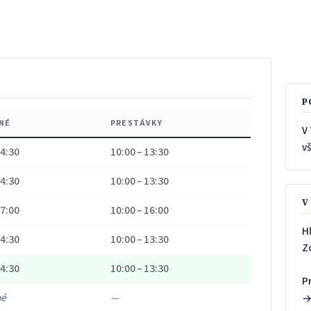
P
NÉ
PRESTÁVKY
V 
v
14:30
10:00 – 13:30
14:30
10:00 – 13:30
V
17:00
10:00 – 16:00
H
14:30
10:00 – 13:30
Z
14:30
10:00 – 13:30
P
né
—