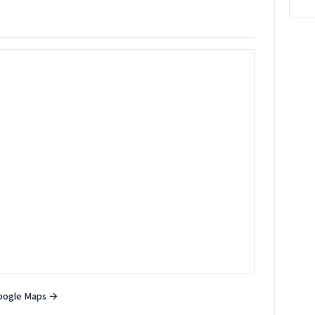
oogle Maps →