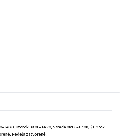
0–14:30, Utorok 08:00–14:30, Streda 08:00–17:00, Štvrtok
vorené, Nedeľa zatvorené.