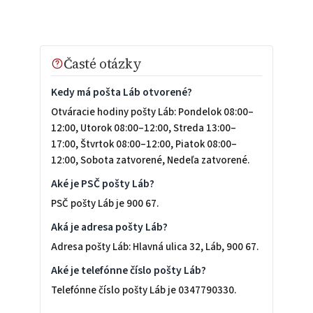
Časté otázky
Kedy má pošta Láb otvorené?
Otváracie hodiny pošty Láb: Pondelok 08:00–
12:00, Utorok 08:00–12:00, Streda 13:00–
17:00, Štvrtok 08:00–12:00, Piatok 08:00–
12:00, Sobota zatvorené, Nedeľa zatvorené.
Aké je PSČ pošty Láb?
PSČ pošty Láb je 900 67.
Aká je adresa pošty Láb?
Adresa pošty Láb: Hlavná ulica 32, Láb, 900 67.
Aké je telefónne číslo pošty Láb?
Telefónne číslo pošty Láb je 0347790330.