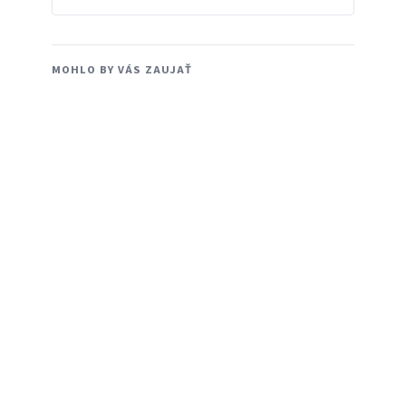
MOHLO BY VÁS ZAUJAŤ