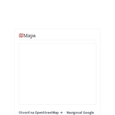
Mapa
Otvoriť na OpenStreetMap →
·
Navigovať Google