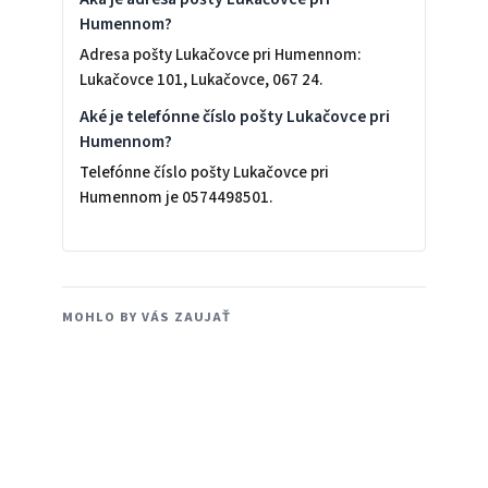
Humennom?
Adresa pošty Lukačovce pri Humennom:
Lukačovce 101, Lukačovce, 067 24.
Aké je telefónne číslo pošty Lukačovce pri
Humennom?
Telefónne číslo pošty Lukačovce pri
Humennom je 0574498501.
MOHLO BY VÁS ZAUJAŤ