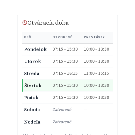
Otváracia doba
DEŇ
OTVORENÉ
PRESTÁVKY
07:15 – 15:30
10:00 – 13:30
Pondelok
07:15 – 15:30
10:00 – 13:30
Utorok
07:15 – 16:15
11:00 – 15:15
Streda
07:15 – 15:30
10:00 – 13:30
Štvrtok
07:15 – 15:30
10:00 – 13:30
Piatok
Sobota
Zatvorené
—
Nedeľa
Zatvorené
—