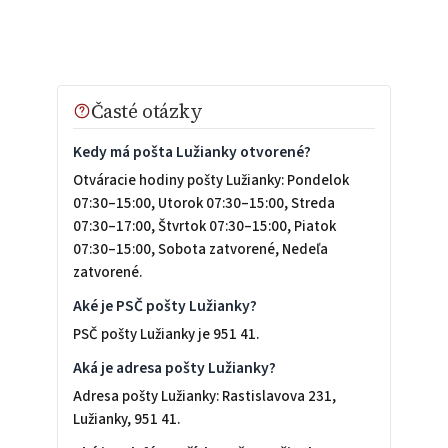
Časté otázky
Kedy má pošta Lužianky otvorené?
Otváracie hodiny pošty Lužianky: Pondelok
07:30–15:00, Utorok 07:30–15:00, Streda
07:30–17:00, Štvrtok 07:30–15:00, Piatok
07:30–15:00, Sobota zatvorené, Nedeľa
zatvorené.
Aké je PSČ pošty Lužianky?
PSČ pošty Lužianky je 951 41.
Aká je adresa pošty Lužianky?
Adresa pošty Lužianky: Rastislavova 231,
Lužianky, 951 41.