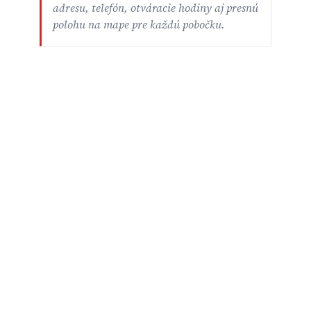
adresu, telefón, otváracie hodiny aj presnú
polohu na mape pre každú pobočku.