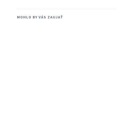
MOHLO BY VÁS ZAUJAŤ