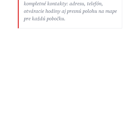
kompletné kontakty: adresu, telefón,
otváracie hodiny aj presnú polohu na mape
pre každú pobočku.