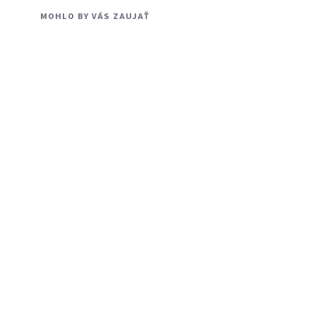
MOHLO BY VÁS ZAUJAŤ