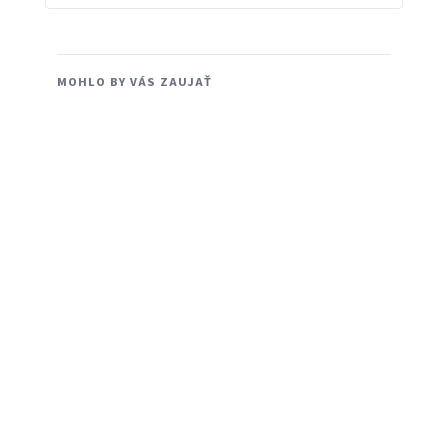
MOHLO BY VÁS ZAUJAŤ