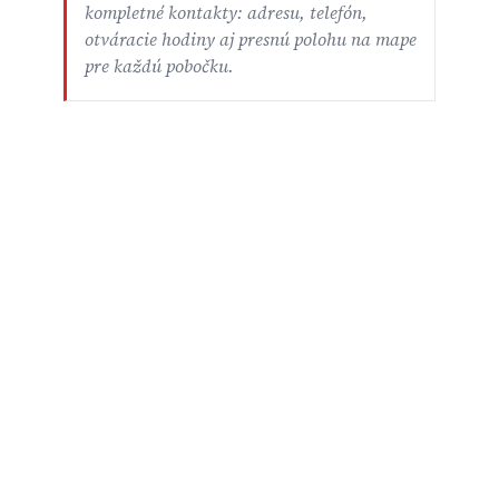
kompletné kontakty: adresu, telefón,
otváracie hodiny aj presnú polohu na mape
pre každú pobočku.