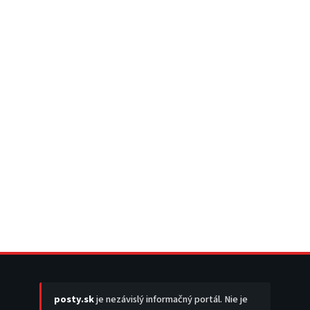
posty.sk
je nezávislý informačný portál. Nie je