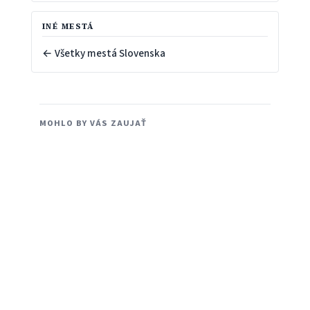
INÉ MESTÁ
← Všetky mestá Slovenska
MOHLO BY VÁS ZAUJAŤ