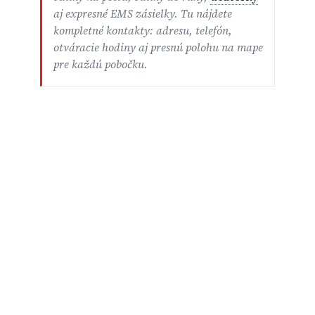
aj expresné EMS zásielky. Tu nájdete
kompletné kontakty: adresu, telefón,
otváracie hodiny aj presnú polohu na mape
pre každú pobočku.