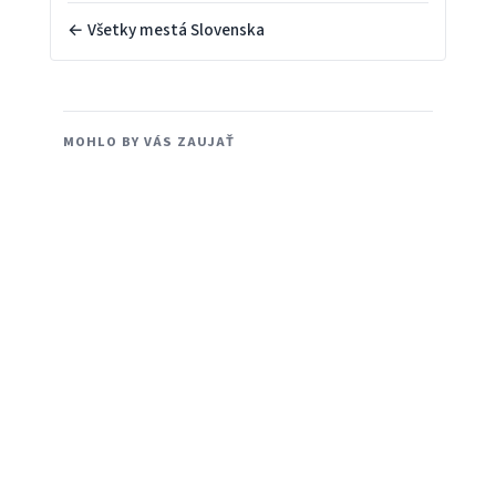
← Všetky mestá Slovenska
MOHLO BY VÁS ZAUJAŤ