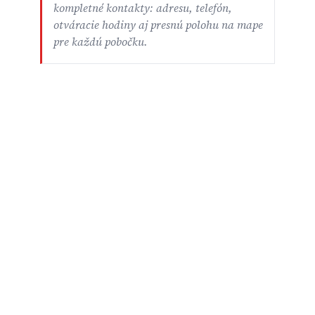
kompletné kontakty: adresu, telefón,
otváracie hodiny aj presnú polohu na mape
pre každú pobočku.