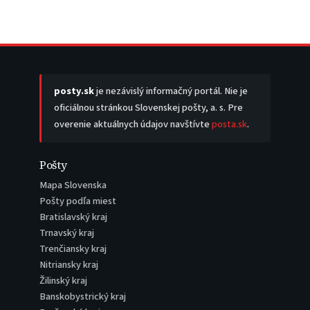
posty.sk
je nezávislý informačný portál. Nie je
oficiálnou stránkou Slovenskej pošty, a. s. Pre
overenie aktuálnych údajov navštívte
posta.sk
.
Pošty
Mapa Slovenska
Pošty podľa miest
Bratislavský kraj
Trnavský kraj
Trenčiansky kraj
Nitriansky kraj
Žilinský kraj
Banskobystrický kraj