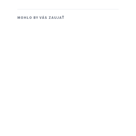
MOHLO BY VÁS ZAUJAŤ