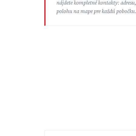
nájdete kompletné kontakty: adresu,
polohu na mape pre každú pobočku