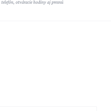
 telefón, otváracie hodiny aj presnú
.