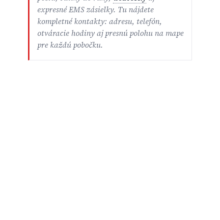
expresné EMS zásielky. Tu nájdete
kompletné kontakty: adresu, telefón,
otváracie hodiny aj presnú polohu na mape
pre každú pobočku.