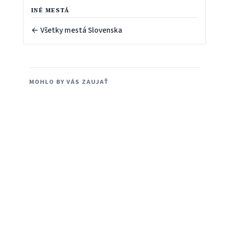
INÉ MESTÁ
← Všetky mestá Slovenska
MOHLO BY VÁS ZAUJAŤ