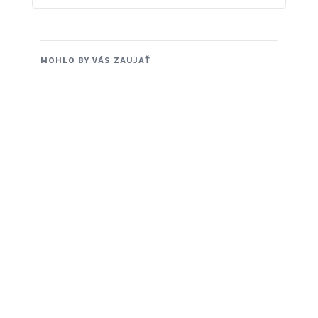
MOHLO BY VÁS ZAUJAŤ