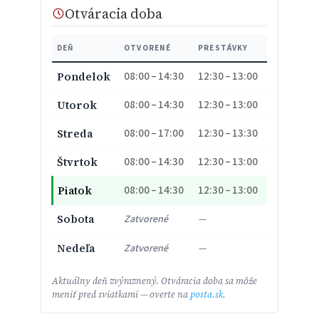
Otváracia doba
DEŇ
OTVORENÉ
PRESTÁVKY
08:00 – 14:30
12:30 – 13:00
Pondelok
08:00 – 14:30
12:30 – 13:00
Utorok
08:00 – 17:00
12:30 – 13:30
Streda
08:00 – 14:30
12:30 – 13:00
Štvrtok
08:00 – 14:30
12:30 – 13:00
Piatok
Sobota
Zatvorené
—
Nedeľa
Zatvorené
—
Aktuálny deň zvýraznený. Otváracia doba sa môže
meniť pred sviatkami — overte na
posta.sk
.