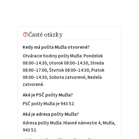
Časté otázky
Kedy má pošta Mužla otvorené?
Otváracie hodiny pošty Mužla: Pondelok
08:00–14:30, Utorok 08:00–14:30, Streda
08:00–17:00, Štvrtok 08:00–14:30, Piatok
08:00–14:30, Sobota zatvorené, Nedeľa
zatvorené.
Aké je PSČ pošty Mužla?
PSČ pošty Mužla je 943 52.
Aká je adresa pošty Mužla?
Adresa pošty Mužla: Hlavné námestie 4, Mužla,
943 52.