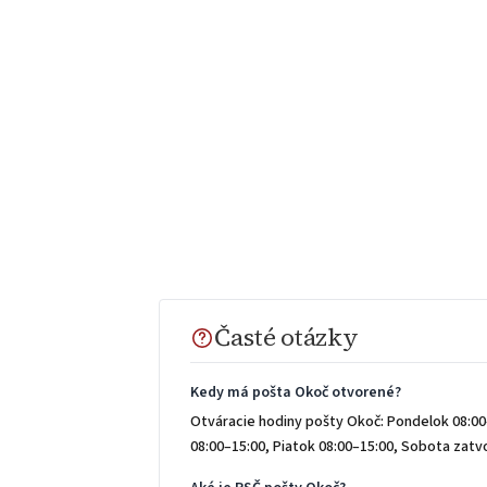
Časté otázky
Kedy má pošta Okoč otvorené?
Otváracie hodiny pošty Okoč: Pondelok 08:00–
08:00–15:00, Piatok 08:00–15:00, Sobota zat