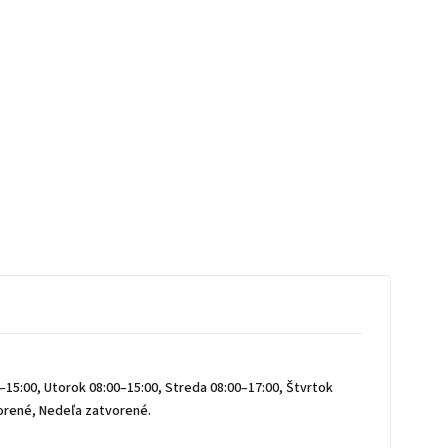
15:00, Utorok 08:00–15:00, Streda 08:00–17:00, Štvrtok
vorené, Nedeľa zatvorené.