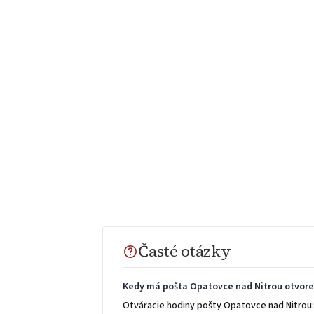
Časté otázky
Kedy má pošta Opatovce nad Nitrou otvor
Otváracie hodiny pošty Opatovce nad Nitrou: