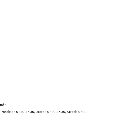
ené?
 Pondelok 07:30–14:30, Utorok 07:30–14:30, Streda 07:30–