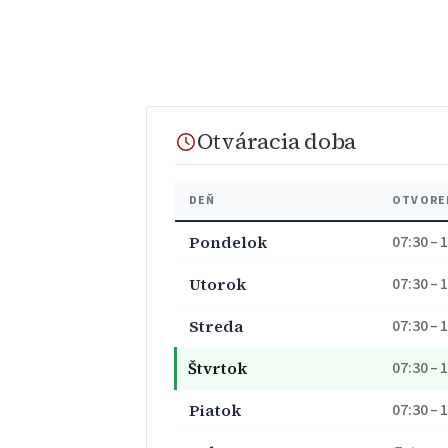
Otváracia doba
DEŇ
OTVORE
Pondelok
07:30 – 
Utorok
07:30 – 
Streda
07:30 – 
Štvrtok
07:30 – 
Piatok
07:30 – 