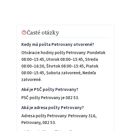
Časté otázky
Kedy má pošta Petrovany otvorené?
Otváracie hodiny pošty Petrovany: Pondelok
08:00–15:45, Utorok 08:00–15:45, Streda
08:00–16:30, Štvrtok 08:00–15:45, Piatok
08:00–15:45, Sobota zatvorené, Nedeľa
zatvorené.
Aké je PSČ pošty Petrovany?
PSČ pošty Petrovany je 082 53.
Aká je adresa pošty Petrovany?
Adresa pošty Petrovany: Petrovany 316,
Petrovany, 082 53.