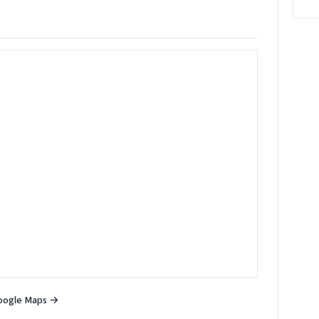
oogle Maps →