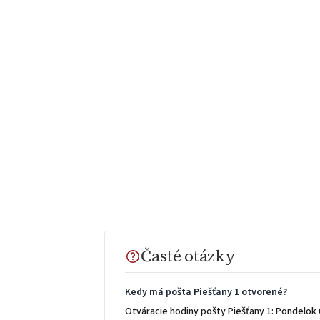
Časté otázky
Kedy má pošta Piešťany 1 otvorené?
Otváracie hodiny pošty Piešťany 1: Pondelok 