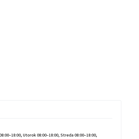
08:00–18:00, Utorok 08:00–18:00, Streda 08:00–18:00,