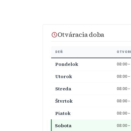
Otváracia doba
DEŇ
OTVOR
Pondelok
08:00 –
Utorok
08:00 –
Streda
08:00 –
Štvrtok
08:00 –
Piatok
08:00 –
Sobota
08:00 –