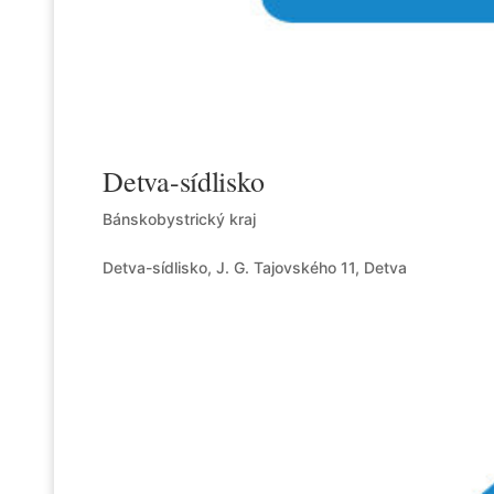
Detva-sídlisko
Bánskobystrický kraj
Detva-sídlisko, J. G. Tajovského 11, Detva