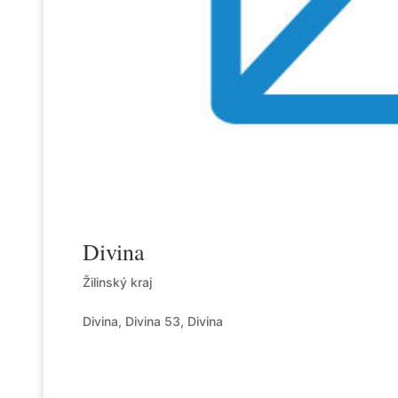
Divina
Žilinský kraj
Divina, Divina 53, Divina