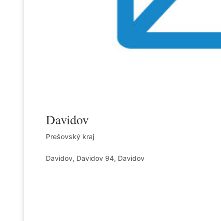
Davidov
Prešovský kraj
Davidov, Davidov 94, Davidov