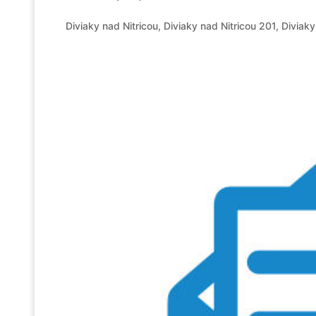
Diviaky nad Nitricou, Diviaky nad Nitricou 201, Diviaky