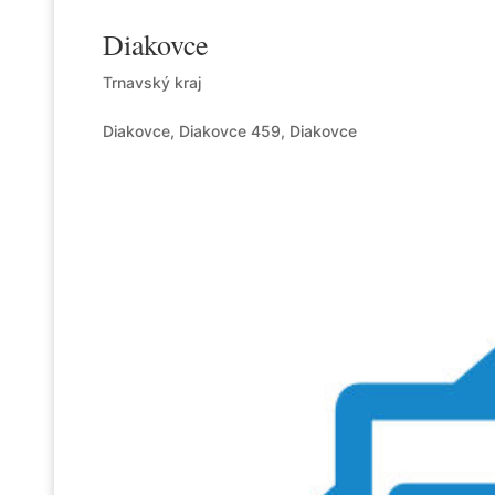
Diakovce
Trnavský kraj
Diakovce, Diakovce 459, Diakovce