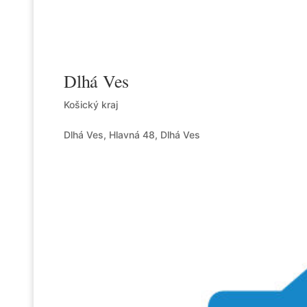
Dlhá Ves
Košický kraj
Dlhá Ves, Hlavná 48, Dlhá Ves