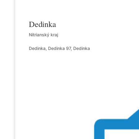
Dedinka
Nitrianský kraj
Dedinka, Dedinka 97, Dedinka