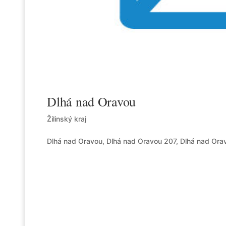
Dlhá nad Oravou
Žilinský kraj
Dlhá nad Oravou, Dlhá nad Oravou 207, Dlhá nad Ora