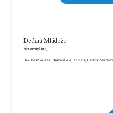
Dedina Mládeže
Nitrianský kraj
Dedina Mládeže, Námestie 4. apríla 1, Dedina Mládež