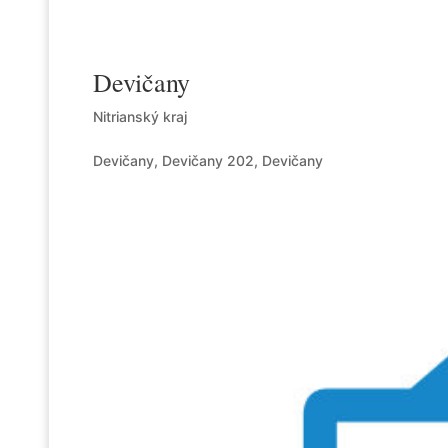
Devičany
Nitrianský kraj
Devičany, Devičany 202, Devičany