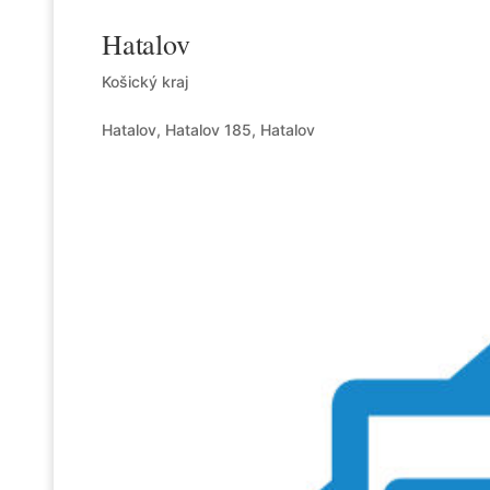
Hatalov
Košický kraj
Hatalov, Hatalov 185, Hatalov