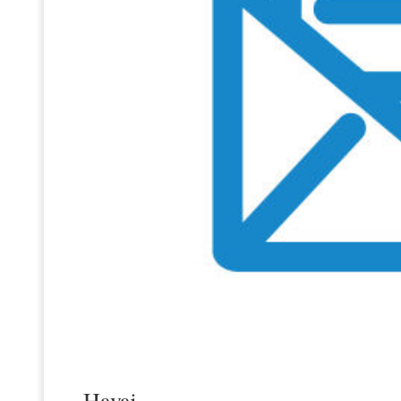
Havaj