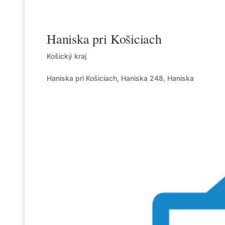
Haniska pri Košiciach
Košický kraj
Haniska pri Košiciach, Haniska 248, Haniska