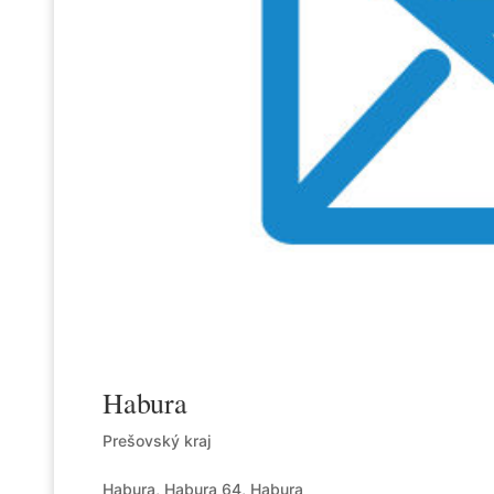
Habura
Prešovský kraj
Habura, Habura 64, Habura