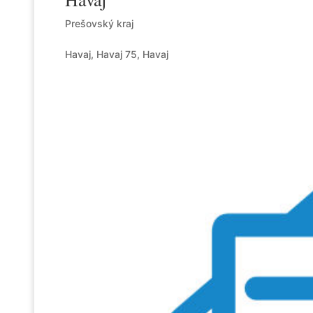
Prešovský kraj
Havaj, Havaj 75, Havaj