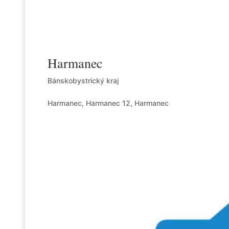
Harmanec
Bánskobystrický kraj
Harmanec, Harmanec 12, Harmanec