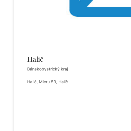
Halič
Bánskobystrický kraj
Halič, Mieru 53, Halič