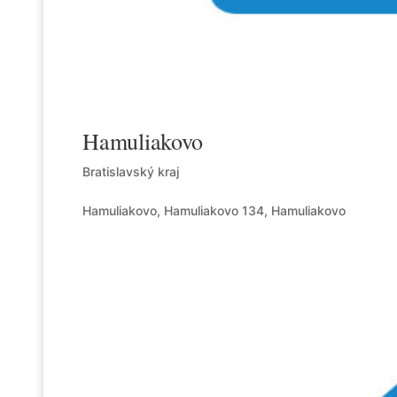
Hamuliakovo
Bratislavský kraj
Hamuliakovo, Hamuliakovo 134, Hamuliakovo