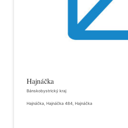
Hajnáčka
Bánskobystrický kraj
Hajnáčka, Hajnáčka 484, Hajnáčka