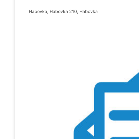
Habovka, Habovka 210, Habovka