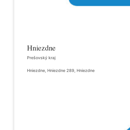
Hniezdne
Prešovský kraj
Hniezdne, Hniezdne 289, Hniezdne