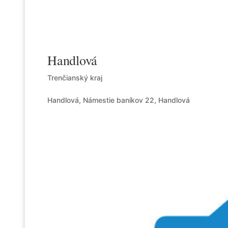
Handlová
Trenčianský kraj
Handlová, Námestie baníkov 22, Handlová