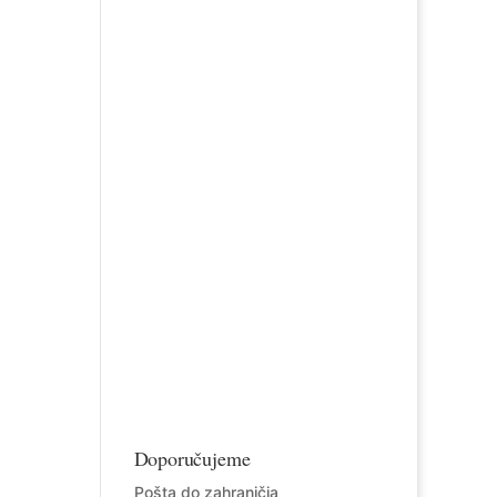
Doporučujeme
Pošta do zahraničia