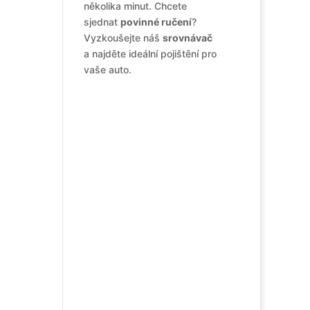
několika minut. Chcete
sjednat
povinné ručení
?
Vyzkoušejte náš
srovnávač
a najděte ideální pojištění pro
vaše auto.