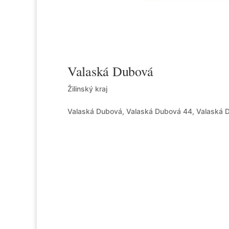
Valaská Dubová
Žilinský kraj
Valaská Dubová, Valaská Dubová 44, Valaská 