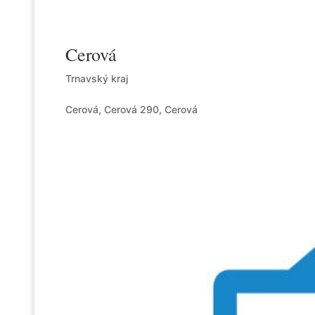
Cerová
Trnavský kraj
Cerová, Cerová 290, Cerová