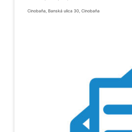
Cinobaňa, Banská ulica 30, Cinobaňa