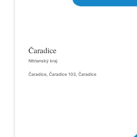
Čaradice
Nitrianský kraj
Čaradice, Čaradice 103, Čaradice