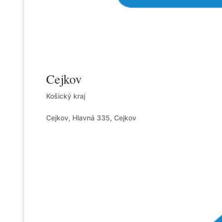
Cejkov
Košický kraj
Cejkov, Hlavná 335, Cejkov