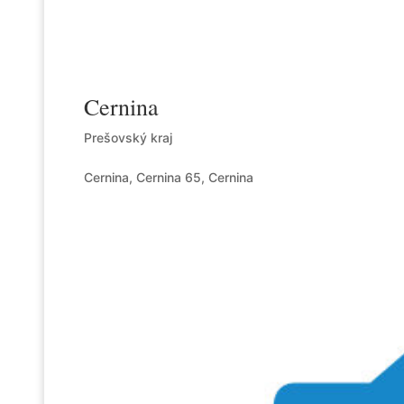
Cernina
Prešovský kraj
Cernina, Cernina 65, Cernina