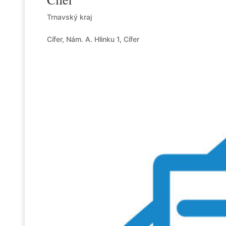
Trnavský kraj
Cífer, Nám. A. Hlinku 1, Cífer