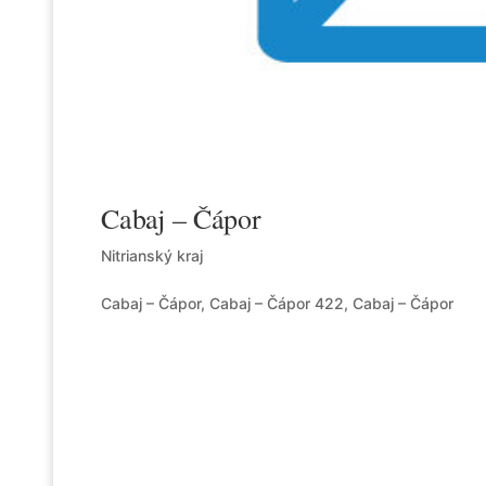
Cabaj – Čápor
Nitrianský kraj
Cabaj – Čápor, Cabaj – Čápor 422, Cabaj – Čápor