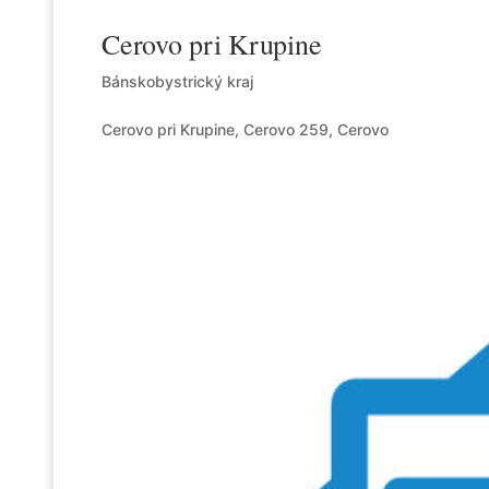
Cerovo pri Krupine
Bánskobystrický kraj
Cerovo pri Krupine, Cerovo 259, Cerovo