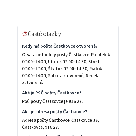
Časté otázky
Kedy má pošta Častkovce otvorené?
Otváracie hodiny pošty Častkovce: Pondelok
07:00–14:30, Utorok 07:00–14:30, Streda
07:00–17:00, Štvrtok 07:00–14:30, Piatok
07:00–14:30, Sobota zatvorené, Nedeľa
zatvorené.
Aké je PSČ pošty Častkovce?
PSČ pošty Častkovce je 916 27.
Aká je adresa pošty Častkovce?
Adresa pošty Častkovce: Častkovce 36,
Častkovce, 916 27.