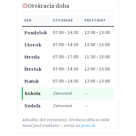
Otváracia doba
DEŇ
OTVORENÉ
PRESTÁVKY
07:00 – 14:30
12:00 – 13:00
Pondelok
07:00 – 14:30
12:00 – 13:00
Utorok
07:00 – 17:00
11:30 – 15:00
Streda
07:00 – 14:30
12:00 – 13:00
Štvrtok
07:00 – 14:30
12:00 – 13:00
Piatok
Sobota
Zatvorené
—
Nedeľa
Zatvorené
—
Aktuálny deň zvýraznený. Otváracia doba sa môže
meniť pred sviatkami — overte na
posta.sk
.