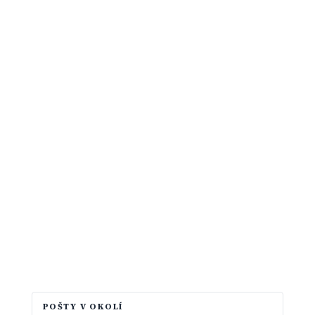
POŠTY V OKOLÍ