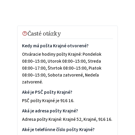
Časté otázky
Kedy má pošta Krajné otvorené?
Otváracie hodiny pošty Krajné: Pondelok
08:00–15:00, Utorok 08:00–15:00, Streda
08:00–17:00, Štvrtok 08:00–15:00, Piatok
08:00–15:00, Sobota zatvorené, Nedeľa
zatvorené.
Aké je PSČ pošty Krajné?
PSČ pošty Krajné je 916 16.
Aká je adresa pošty Krajné?
Adresa pošty Krajné: Krajné 52, Krajné, 916 16.
Aké je telefónne číslo pošty Krajné?