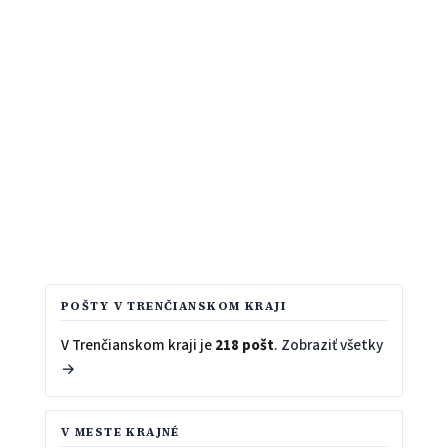
POŠTY V TRENČIANSKOM KRAJI
V Trenčianskom kraji je
218 pošt
.
Zobraziť všetky
→
V MESTE KRAJNÉ