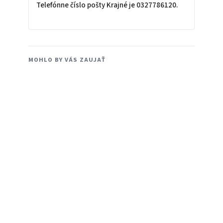
Telefónne číslo pošty Krajné je 0327786120.
MOHLO BY VÁS ZAUJAŤ