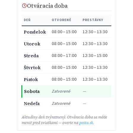
Otváracia doba
DEŇ
OTVORENÉ
PRESTÁVKY
08:00 – 15:00
12:30 – 13:30
Pondelok
08:00 – 15:00
12:30 – 13:30
Utorok
08:00 – 17:00
12:30 – 15:00
Streda
08:00 – 15:00
12:30 – 13:30
Štvrtok
08:00 – 15:00
12:30 – 13:30
Piatok
Sobota
Zatvorené
—
Nedeľa
Zatvorené
—
Aktuálny deň zvýraznený. Otváracia doba sa môže
meniť pred sviatkami — overte na
posta.sk
.