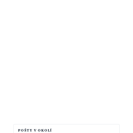
POŠTY V OKOLÍ