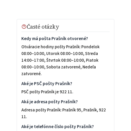
Časté otázky
Kedy má pošta Prašník otvorené?
Otváracie hodiny pošty Prašník: Pondelok
08:00–10:00, Utorok 08:00–10:00, Streda
14:00–17:00, Štvrtok 08:00–10:00, Piatok
08:00–10:00, Sobota zatvorené, Nedeľa
zatvorené.
Aké je PSČ pošty Prašník?
PSČ pošty Prašník je 922 11.
Aká je adresa pošty Prašník?
Adresa pošty Prašník: Prašník 95, Prašník, 922
11.
Aké je telefónne číslo pošty Prašník?