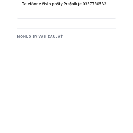
Telefónne číslo pošty Prašník je 0337780532.
MOHLO BY VÁS ZAUJAŤ