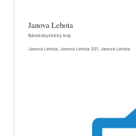
Janova Lehota
Bánskobystrický kraj
Janova Lehota, Janova Lehota 201, Janova Lehota