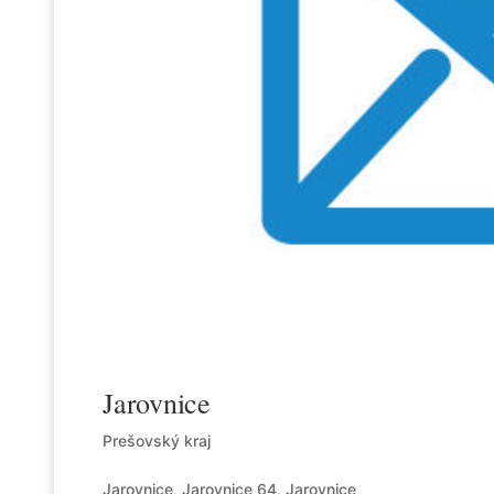
Jarovnice
Prešovský kraj
Jarovnice, Jarovnice 64, Jarovnice