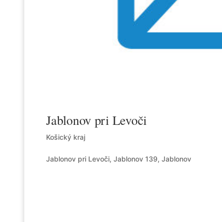
Jablonov pri Levoči
Košický kraj
Jablonov pri Levoči, Jablonov 139, Jablonov