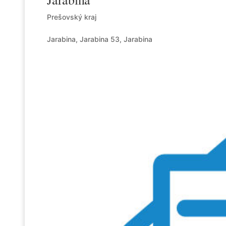
Prešovský kraj
Jarabina, Jarabina 53, Jarabina