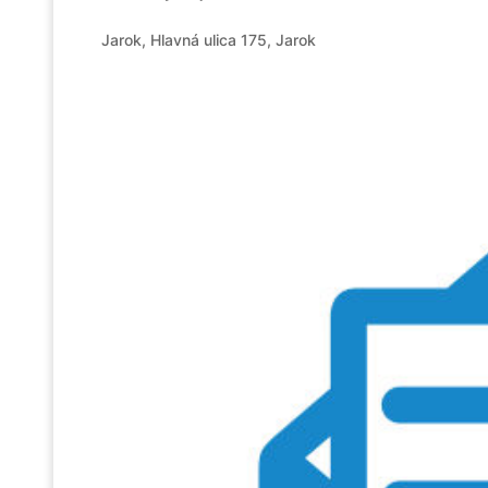
Jarok, Hlavná ulica 175, Jarok