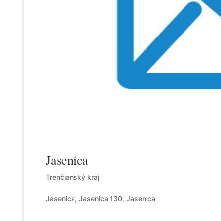
Jasenica
Trenčianský kraj
Jasenica, Jasenica 130, Jasenica