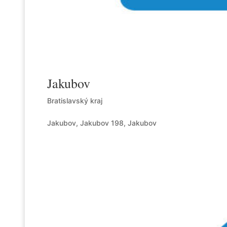
Jakubov
Bratislavský kraj
Jakubov, Jakubov 198, Jakubov