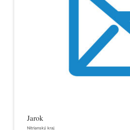
Jarok
Nitrianský kraj