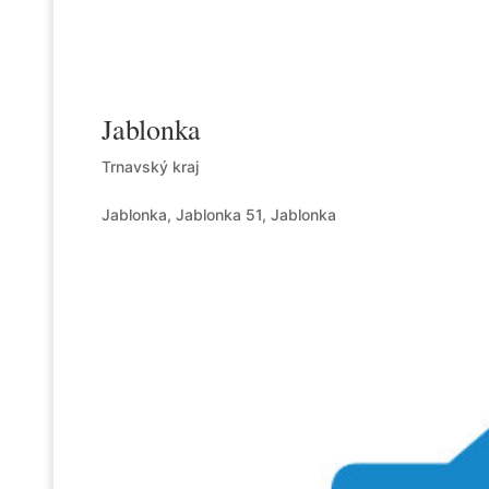
Jablonka
Trnavský kraj
Jablonka, Jablonka 51, Jablonka