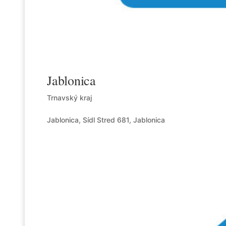
Jablonica
Trnavský kraj
Jablonica, Sídl Stred 681, Jablonica