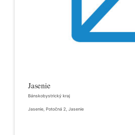
Jasenie
Bánskobystrický kraj
Jasenie, Potočná 2, Jasenie