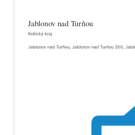
Jablonov nad Turňou
Košický kraj
Jablonov nad Turňou, Jablonov nad Turňou 350, Jabl