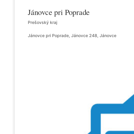
Jánovce pri Poprade
Prešovský kraj
Jánovce pri Poprade, Jánovce 248, Jánovce