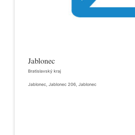
Jablonec
Bratislavský kraj
Jablonec, Jablonec 206, Jablonec