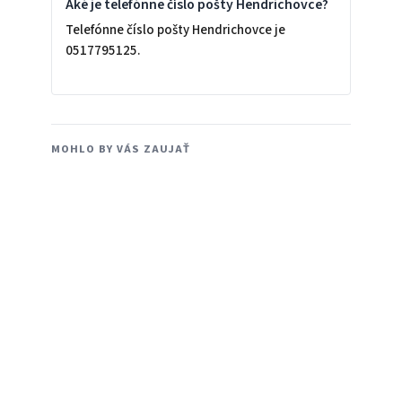
Aké je telefónne číslo pošty Hendrichovce?
Telefónne číslo pošty Hendrichovce je
0517795125.
MOHLO BY VÁS ZAUJAŤ