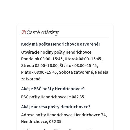
Časté otázky
Kedy má pošta Hendrichovce otvorené?
Otváracie hodiny pošty Hendrichovce:
Pondelok 08:00–15:45, Utorok 08:00–15:45,
Streda 08:00–16:00, Štvrtok 08:00–15:45,
Piatok 08:00–15:45, Sobota zatvorené, Nedeľa
zatvorené.
Aké je PSČ pošty Hendrichovce?
PSČ pošty Hendrichovce je 082 35.
Aká je adresa pošty Hendrichovce?
Adresa pošty Hendrichovce: Hendrichovce 74,
Hendrichovce, 082 35.