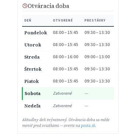
Otváracia doba
DEŇ
OTVORENÉ
PRESTÁVKY
08:00 – 15:45
09:30 – 13:30
Pondelok
08:00 – 15:45
09:30 – 13:30
Utorok
08:00 – 16:00
09:00 – 13:00
Streda
08:00 – 15:45
09:30 – 13:30
Štvrtok
08:00 – 15:45
09:30 – 13:30
Piatok
Sobota
Zatvorené
—
Nedeľa
Zatvorené
—
Aktuálny deň zvýraznený. Otváracia doba sa môže
meniť pred sviatkami — overte na
posta.sk
.