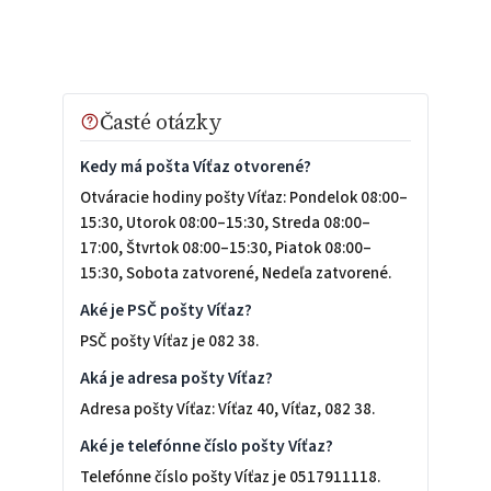
Časté otázky
Kedy má pošta Víťaz otvorené?
Otváracie hodiny pošty Víťaz: Pondelok 08:00–
15:30, Utorok 08:00–15:30, Streda 08:00–
17:00, Štvrtok 08:00–15:30, Piatok 08:00–
15:30, Sobota zatvorené, Nedeľa zatvorené.
Aké je PSČ pošty Víťaz?
PSČ pošty Víťaz je 082 38.
Aká je adresa pošty Víťaz?
Adresa pošty Víťaz: Víťaz 40, Víťaz, 082 38.
Aké je telefónne číslo pošty Víťaz?
Telefónne číslo pošty Víťaz je 0517911118.