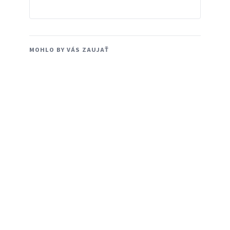
MOHLO BY VÁS ZAUJAŤ