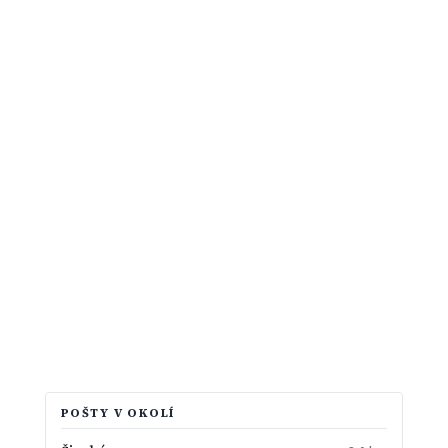
POŠTY V OKOLÍ