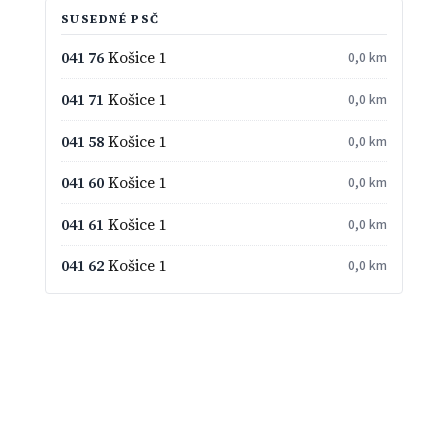
SUSEDNÉ PSČ
041 76
Košice 1
0,0 km
041 71
Košice 1
0,0 km
041 58
Košice 1
0,0 km
041 60
Košice 1
0,0 km
041 61
Košice 1
0,0 km
041 62
Košice 1
0,0 km