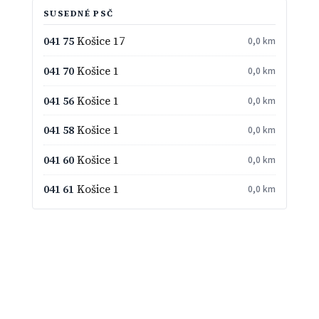
SUSEDNÉ PSČ
041 75
Košice 17
0,0 km
041 70
Košice 1
0,0 km
041 56
Košice 1
0,0 km
041 58
Košice 1
0,0 km
041 60
Košice 1
0,0 km
041 61
Košice 1
0,0 km