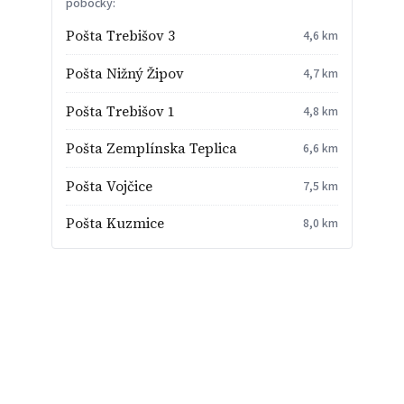
pobočky:
Pošta Trebišov 3
4,6 km
Pošta Nižný Žipov
4,7 km
Pošta Trebišov 1
4,8 km
Pošta Zemplínska Teplica
6,6 km
Pošta Vojčice
7,5 km
Pošta Kuzmice
8,0 km