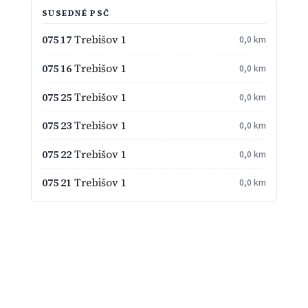
SUSEDNÉ PSČ
075 17
Trebišov 1
0,0 km
075 16
Trebišov 1
0,0 km
075 25
Trebišov 1
0,0 km
075 23
Trebišov 1
0,0 km
075 22
Trebišov 1
0,0 km
075 21
Trebišov 1
0,0 km