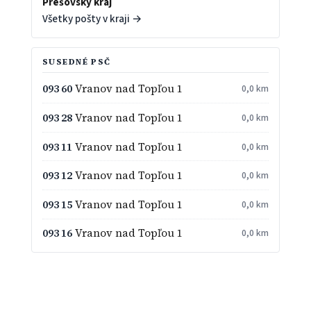
Prešovský kraj
Všetky pošty v kraji →
SUSEDNÉ PSČ
093 60
Vranov nad Topľou 1
0,0 km
093 28
Vranov nad Topľou 1
0,0 km
093 11
Vranov nad Topľou 1
0,0 km
093 12
Vranov nad Topľou 1
0,0 km
093 15
Vranov nad Topľou 1
0,0 km
093 16
Vranov nad Topľou 1
0,0 km