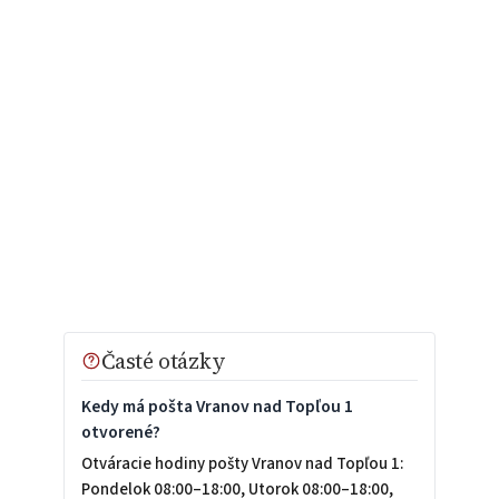
Časté otázky
Kedy má pošta Vranov nad Topľou 1
otvorené?
Otváracie hodiny pošty Vranov nad Topľou 1:
Pondelok 08:00–18:00, Utorok 08:00–18:00,