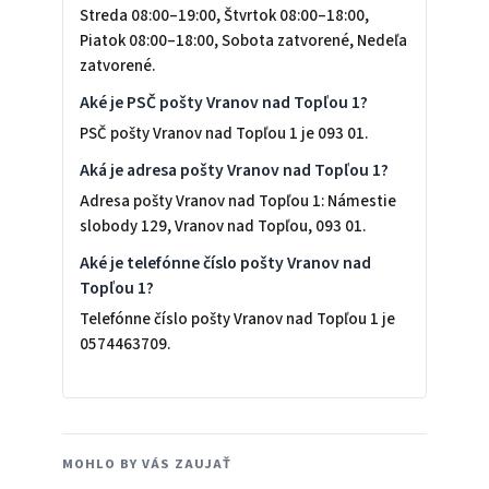
Streda 08:00–19:00, Štvrtok 08:00–18:00,
Piatok 08:00–18:00, Sobota zatvorené, Nedeľa
zatvorené.
Aké je PSČ pošty Vranov nad Topľou 1?
PSČ pošty Vranov nad Topľou 1 je 093 01.
Aká je adresa pošty Vranov nad Topľou 1?
Adresa pošty Vranov nad Topľou 1: Námestie
slobody 129, Vranov nad Topľou, 093 01.
Aké je telefónne číslo pošty Vranov nad
Topľou 1?
Telefónne číslo pošty Vranov nad Topľou 1 je
0574463709.
MOHLO BY VÁS ZAUJAŤ