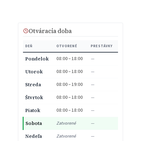
Otváracia doba
DEŇ
OTVORENÉ
PRESTÁVKY
08:00 – 18:00
Pondelok
—
08:00 – 18:00
Utorok
—
08:00 – 19:00
Streda
—
08:00 – 18:00
Štvrtok
—
08:00 – 18:00
Piatok
—
Sobota
Zatvorené
—
Nedeľa
Zatvorené
—