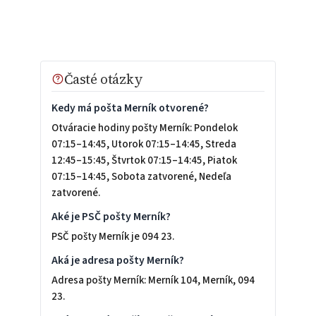
Časté otázky
Kedy má pošta Merník otvorené?
Otváracie hodiny pošty Merník: Pondelok
07:15–14:45, Utorok 07:15–14:45, Streda
12:45–15:45, Štvrtok 07:15–14:45, Piatok
07:15–14:45, Sobota zatvorené, Nedeľa
zatvorené.
Aké je PSČ pošty Merník?
PSČ pošty Merník je 094 23.
Aká je adresa pošty Merník?
Adresa pošty Merník: Merník 104, Merník, 094
23.