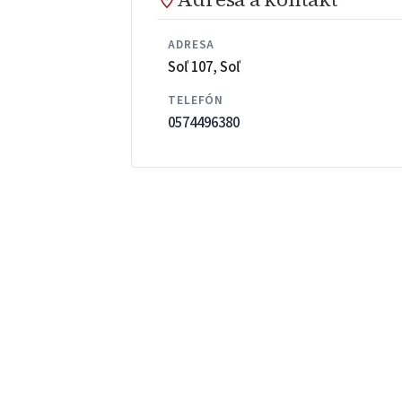
ADRESA
Soľ 107, Soľ
TELEFÓN
0574496380