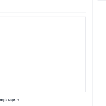
oogle Maps →