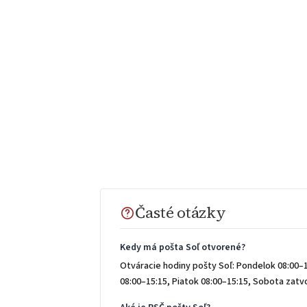
Časté otázky
Kedy má pošta Soľ otvorené?
Otváracie hodiny pošty Soľ: Pondelok 08:00–1
08:00–15:15, Piatok 08:00–15:15, Sobota zat