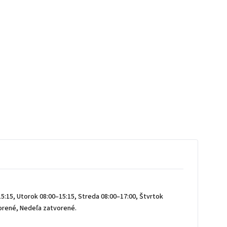
5:15, Utorok 08:00–15:15, Streda 08:00–17:00, Štvrtok
vorené, Nedeľa zatvorené.