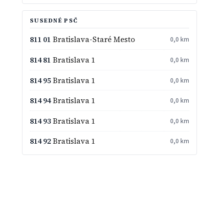
SUSEDNÉ PSČ
811 01
Bratislava-Staré Mesto
0,0 km
814 81
Bratislava 1
0,0 km
814 95
Bratislava 1
0,0 km
814 94
Bratislava 1
0,0 km
814 93
Bratislava 1
0,0 km
814 92
Bratislava 1
0,0 km