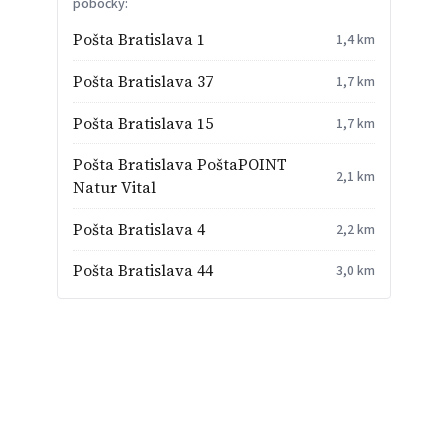
pobočky:
Pošta Bratislava 1
1,4 km
Pošta Bratislava 37
1,7 km
Pošta Bratislava 15
1,7 km
Pošta Bratislava PoštaPOINT
2,1 km
Natur Vital
Pošta Bratislava 4
2,2 km
Pošta Bratislava 44
3,0 km