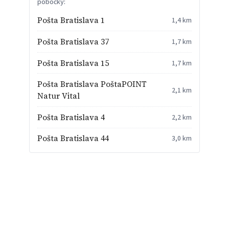
pobočky:
Pošta Bratislava 1
1,4 km
Pošta Bratislava 37
1,7 km
Pošta Bratislava 15
1,7 km
Pošta Bratislava PoštaPOINT
2,1 km
Natur Vital
Pošta Bratislava 4
2,2 km
Pošta Bratislava 44
3,0 km