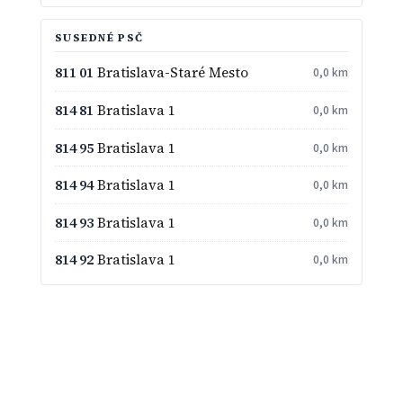
SUSEDNÉ PSČ
811 01
Bratislava-Staré Mesto
0,0 km
814 81
Bratislava 1
0,0 km
814 95
Bratislava 1
0,0 km
814 94
Bratislava 1
0,0 km
814 93
Bratislava 1
0,0 km
814 92
Bratislava 1
0,0 km