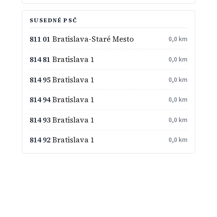
SUSEDNÉ PSČ
811 01
Bratislava-Staré Mesto
0,0 km
814 81
Bratislava 1
0,0 km
814 95
Bratislava 1
0,0 km
814 94
Bratislava 1
0,0 km
814 93
Bratislava 1
0,0 km
814 92
Bratislava 1
0,0 km