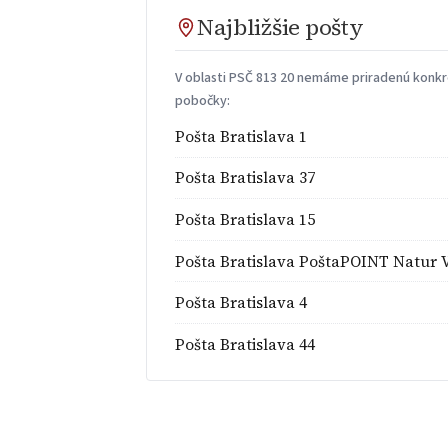
Najbližšie pošty
V oblasti PSČ 813 20 nemáme priradenú konkré
pobočky:
Pošta Bratislava 1
Pošta Bratislava 37
Pošta Bratislava 15
Pošta Bratislava PoštaPOINT Natur V
Pošta Bratislava 4
Pošta Bratislava 44