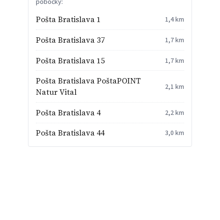
pobočky:
Pošta Bratislava 1
1,4 km
Pošta Bratislava 37
1,7 km
Pošta Bratislava 15
1,7 km
Pošta Bratislava PoštaPOINT
2,1 km
Natur Vital
Pošta Bratislava 4
2,2 km
Pošta Bratislava 44
3,0 km