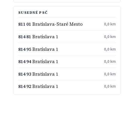
SUSEDNÉ PSČ
811 01
Bratislava-Staré Mesto
0,0 km
814 81
Bratislava 1
0,0 km
814 95
Bratislava 1
0,0 km
814 94
Bratislava 1
0,0 km
814 93
Bratislava 1
0,0 km
814 92
Bratislava 1
0,0 km