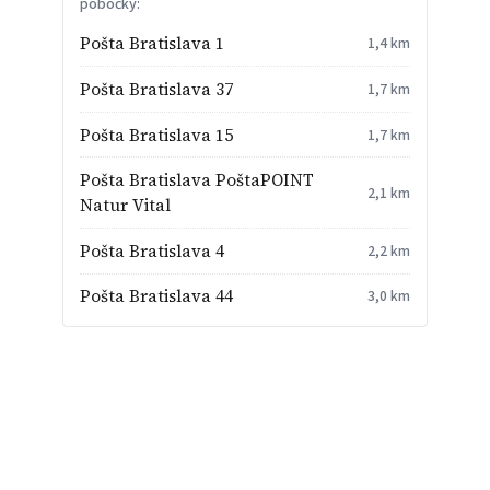
pobočky:
Pošta Bratislava 1
1,4 km
Pošta Bratislava 37
1,7 km
Pošta Bratislava 15
1,7 km
Pošta Bratislava PoštaPOINT
2,1 km
Natur Vital
Pošta Bratislava 4
2,2 km
Pošta Bratislava 44
3,0 km