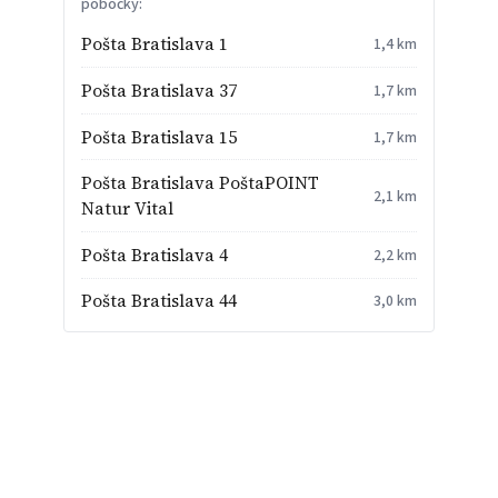
pobočky:
Pošta Bratislava 1
1,4 km
Pošta Bratislava 37
1,7 km
Pošta Bratislava 15
1,7 km
Pošta Bratislava PoštaPOINT
2,1 km
Natur Vital
Pošta Bratislava 4
2,2 km
Pošta Bratislava 44
3,0 km