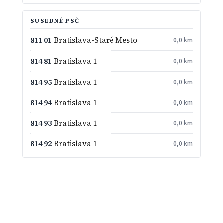
SUSEDNÉ PSČ
811 01
Bratislava-Staré Mesto
0,0 km
814 81
Bratislava 1
0,0 km
814 95
Bratislava 1
0,0 km
814 94
Bratislava 1
0,0 km
814 93
Bratislava 1
0,0 km
814 92
Bratislava 1
0,0 km