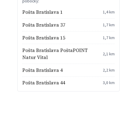
pobočky:
Pošta Bratislava 1
1,4 km
Pošta Bratislava 37
1,7 km
Pošta Bratislava 15
1,7 km
Pošta Bratislava PoštaPOINT
2,1 km
Natur Vital
Pošta Bratislava 4
2,2 km
Pošta Bratislava 44
3,0 km