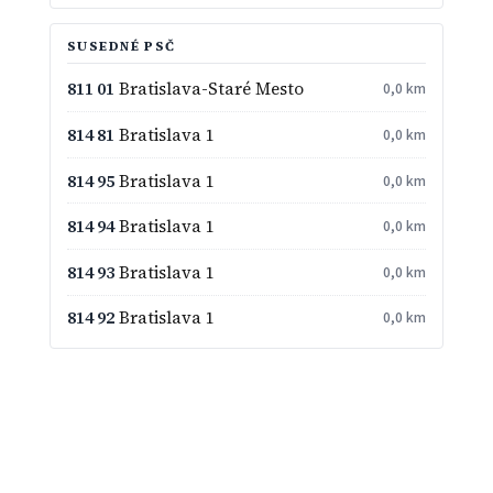
SUSEDNÉ PSČ
811 01
Bratislava-Staré Mesto
0,0 km
814 81
Bratislava 1
0,0 km
814 95
Bratislava 1
0,0 km
814 94
Bratislava 1
0,0 km
814 93
Bratislava 1
0,0 km
814 92
Bratislava 1
0,0 km