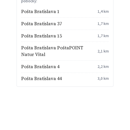
pobočky:
Pošta Bratislava 1
1,4 km
Pošta Bratislava 37
1,7 km
Pošta Bratislava 15
1,7 km
Pošta Bratislava PoštaPOINT
2,1 km
Natur Vital
Pošta Bratislava 4
2,2 km
Pošta Bratislava 44
3,0 km