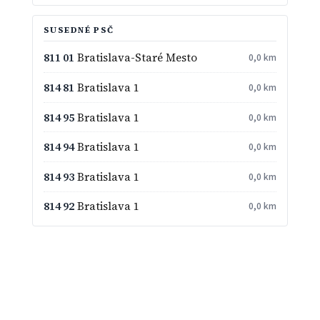
SUSEDNÉ PSČ
811 01
Bratislava-Staré Mesto
0,0 km
814 81
Bratislava 1
0,0 km
814 95
Bratislava 1
0,0 km
814 94
Bratislava 1
0,0 km
814 93
Bratislava 1
0,0 km
814 92
Bratislava 1
0,0 km