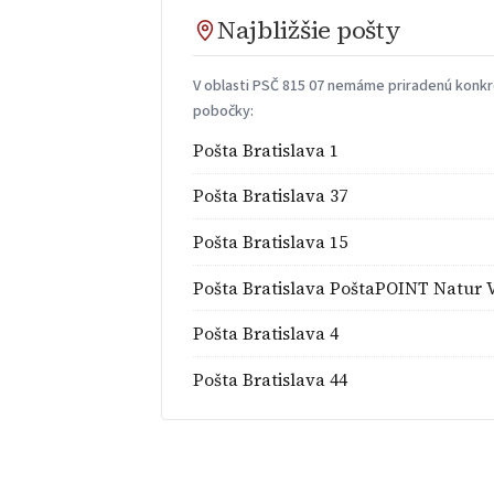
Najbližšie pošty
V oblasti PSČ 815 07 nemáme priradenú konkré
pobočky:
Pošta Bratislava 1
Pošta Bratislava 37
Pošta Bratislava 15
Pošta Bratislava PoštaPOINT Natur V
Pošta Bratislava 4
Pošta Bratislava 44