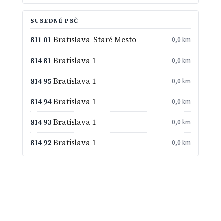
SUSEDNÉ PSČ
811 01
Bratislava-Staré Mesto
0,0 km
814 81
Bratislava 1
0,0 km
814 95
Bratislava 1
0,0 km
814 94
Bratislava 1
0,0 km
814 93
Bratislava 1
0,0 km
814 92
Bratislava 1
0,0 km