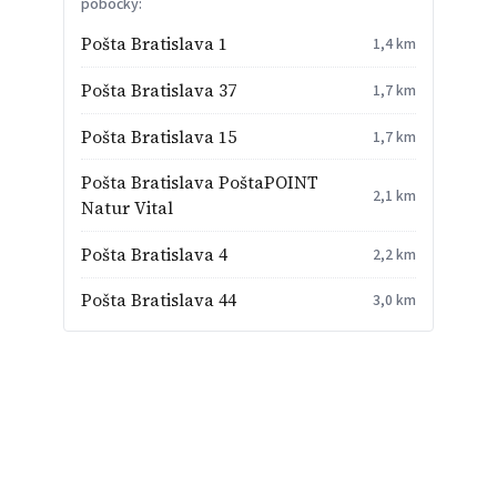
pobočky:
Pošta Bratislava 1
1,4 km
Pošta Bratislava 37
1,7 km
Pošta Bratislava 15
1,7 km
Pošta Bratislava PoštaPOINT
2,1 km
Natur Vital
Pošta Bratislava 4
2,2 km
Pošta Bratislava 44
3,0 km