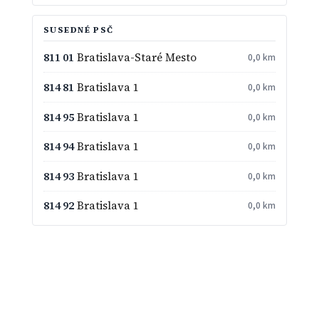
SUSEDNÉ PSČ
811 01
Bratislava-Staré Mesto
0,0 km
814 81
Bratislava 1
0,0 km
814 95
Bratislava 1
0,0 km
814 94
Bratislava 1
0,0 km
814 93
Bratislava 1
0,0 km
814 92
Bratislava 1
0,0 km